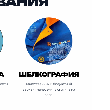
ВАНИЯ
А
ШЕЛКОГРАФИЯ
жеты,
Качественный и бюджетный
вариант нанесения логотипа на
поло.