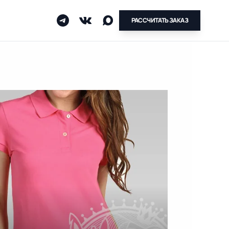
РАССЧИТАТЬ ЗАКАЗ