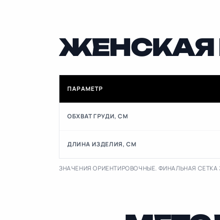
ЖЕНСКАЯ 
ПАРАМЕТР
ОБХВАТ ГРУДИ, СМ
ДЛИНА ИЗДЕЛИЯ, СМ
ЗНАЧЕНИЯ ОРИЕНТИРОВОЧНЫЕ. ФИНАЛЬНАЯ СЕТКА 