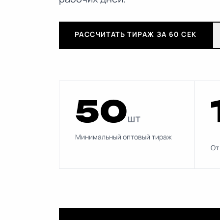
РАССЧИТАТЬ ТИРАЖ ЗА 60 СЕК
50
ШТ
Минимальный оптовый тираж
От