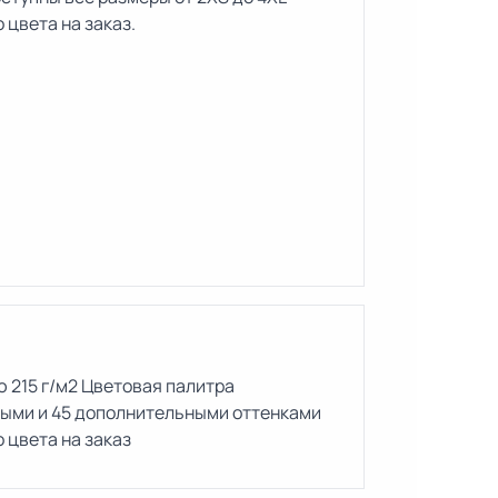
 цвета на заказ.
 215 г/м2 Цветовая палитра
ными и 45 дополнительными оттенками
 цвета на заказ