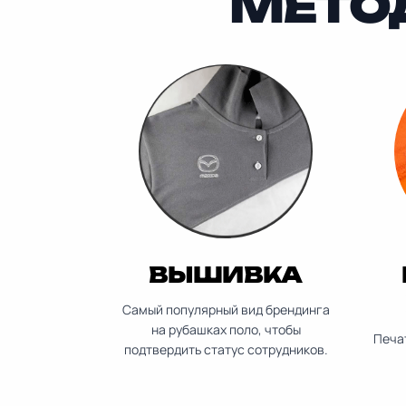
МЕТО
ВЫШИВКА
Самый популярный вид брендинга
на рубашках поло, чтобы
Печат
подтвердить статус сотрудников.