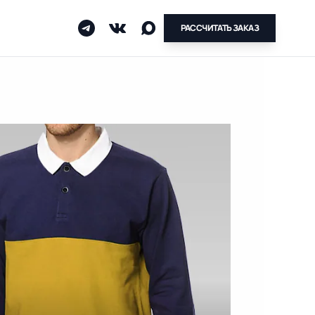
РАССЧИТАТЬ ЗАКАЗ