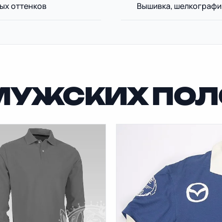
ных оттенков
Вышивка, шелкографи
МУЖСКИХ ПОЛ