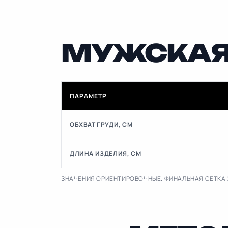
МУЖСКАЯ 
ПАРАМЕТР
ОБХВАТ ГРУДИ, СМ
ДЛИНА ИЗДЕЛИЯ, СМ
ЗНАЧЕНИЯ ОРИЕНТИРОВОЧНЫЕ. ФИНАЛЬНАЯ СЕТКА 