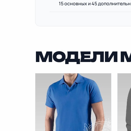
15 основных и 45 дополнитель
МОДЕЛИ 