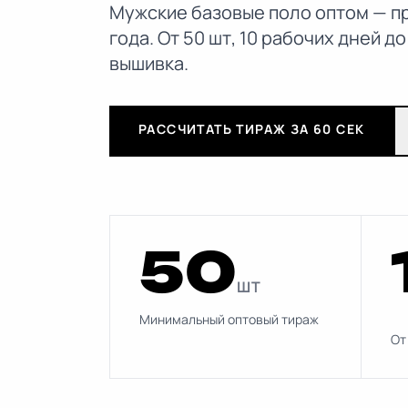
Мужские базовые поло оптом — пр
года. От 50 шт, 10 рабочих дней д
вышивка.
РАССЧИТАТЬ ТИРАЖ ЗА 60 СЕК
50
ШТ
Минимальный оптовый тираж
От