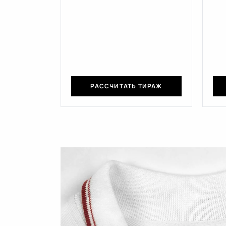
РАССЧИТАТЬ ТИРАЖ