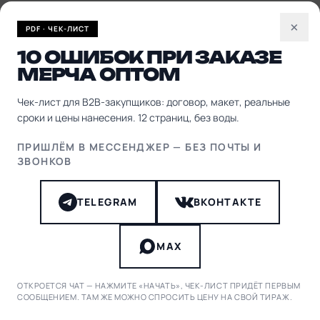
×
PDF · ЧЕК-ЛИСТ
10 ОШИБОК ПРИ ЗАКАЗЕ
МЕРЧА ОПТОМ
Чек-лист для B2B-закупщиков: договор, макет, реальные
сроки и цены нанесения. 12 страниц, без воды.
ПРИШЛЁМ В МЕССЕНДЖЕР — БЕЗ ПОЧТЫ И
ЗВОНКОВ
TELEGRAM
ВКОНТАКТЕ
MAX
ОТКРОЕТСЯ ЧАТ — НАЖМИТЕ «НАЧАТЬ», ЧЕК-ЛИСТ ПРИДЁТ ПЕРВЫМ
СООБЩЕНИЕМ. ТАМ ЖЕ МОЖНО СПРОСИТЬ ЦЕНУ НА СВОЙ ТИРАЖ.