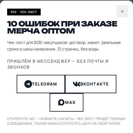
×
PDF · ЧЕК-ЛИСТ
10 ОШИБОК ПРИ ЗАКАЗЕ
МЕРЧА ОПТОМ
Чек-лист для B2B-закупщиков: договор, макет, реальные
сроки и цены нанесения. 12 страниц, без воды.
ПРИШЛЁМ В МЕССЕНДЖЕР — БЕЗ ПОЧТЫ И
ЗВОНКОВ
TELEGRAM
ВКОНТАКТЕ
MAX
ОТКРОЕТСЯ ЧАТ — НАЖМИТЕ «НАЧАТЬ», ЧЕК-ЛИСТ ПРИДЁТ ПЕРВЫМ
СООБЩЕНИЕМ. ТАМ ЖЕ МОЖНО СПРОСИТЬ ЦЕНУ НА СВОЙ ТИРАЖ.